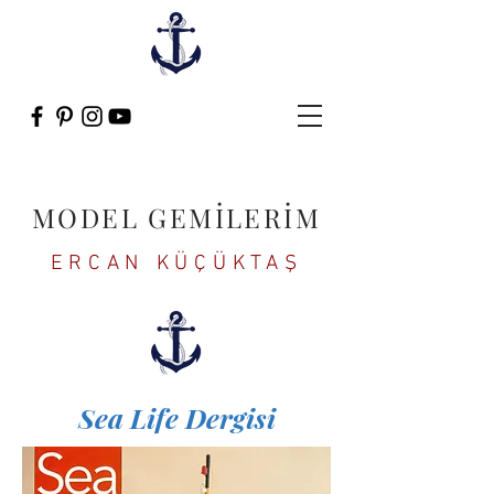
MODEL GEMİLERİM
ERCAN KÜÇÜKTAŞ
Sea Life Dergisi